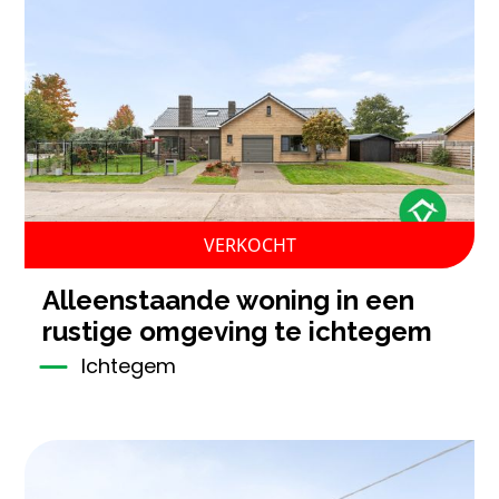
VERKOCHT
alleenstaande woning in een
rustige omgeving te ichtegem
Ichtegem