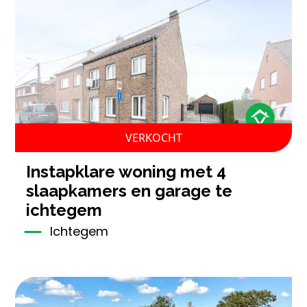
VERKOCHT
instapklare woning met 4
slaapkamers en garage te
ichtegem
Ichtegem