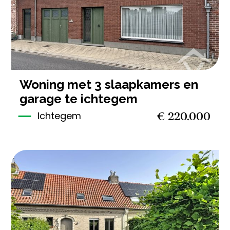
woning met 3 slaapkamers en
garage te ichtegem
€ 220.000
Ichtegem