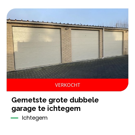
VERKOCHT
gemetste grote dubbele
garage te ichtegem
Ichtegem