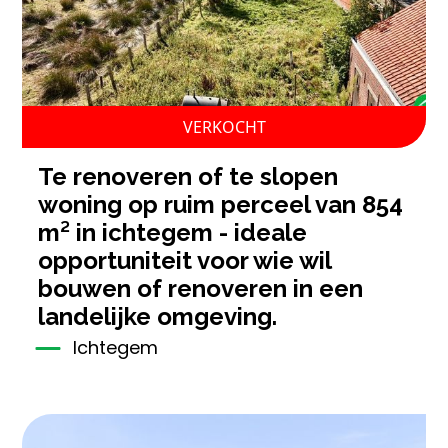
VERKOCHT
te renoveren of te slopen
woning op ruim perceel van 854
m² in ichtegem - ideale
opportuniteit voor wie wil
bouwen of renoveren in een
landelijke omgeving.
Ichtegem