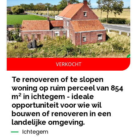
VERKOCHT
te renoveren of te slopen
woning op ruim perceel van 854
m² in ichtegem - ideale
opportuniteit voor wie wil
bouwen of renoveren in een
landelijke omgeving.
Ichtegem