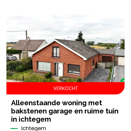
VERKOCHT
alleenstaande woning met
bakstenen garage en ruime tuin
in ichtegem
Ichtegem