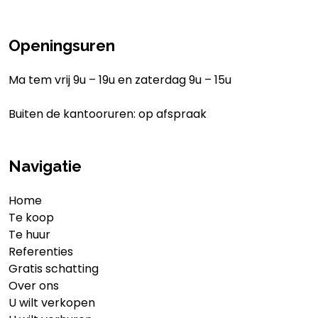
Openingsuren
Ma tem vrij 9u – 19u en zaterdag 9u – 15u
Buiten de kantooruren: op afspraak
Navigatie
Home
Te koop
Te huur
Referenties
Gratis schatting
Over ons
U wilt verkopen