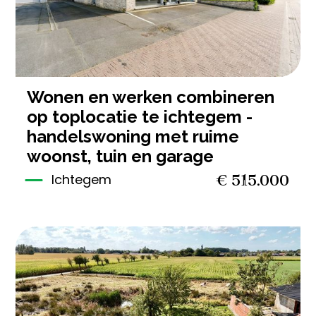
wonen en werken combineren
op toplocatie te ichtegem -
handelswoning met ruime
woonst, tuin en garage
€ 515.000
Ichtegem