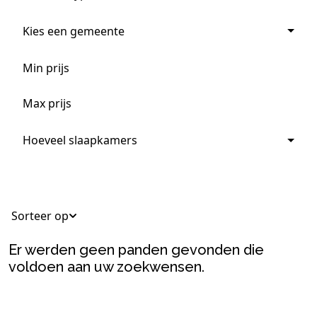
Kies een gemeente
Hoeveel slaapkamers
Sorteer op
Er werden geen panden gevonden die
voldoen aan uw zoekwensen.