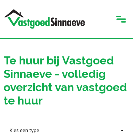
Te huur bij Vastgoed
Sinnaeve - volledig
overzicht van vastgoed
te huur
Kies een type