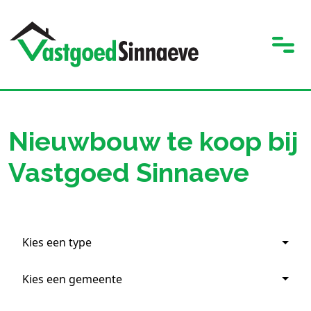
Nieuwbouw te koop bij
Vastgoed Sinnaeve
Kies een type
Kies een gemeente