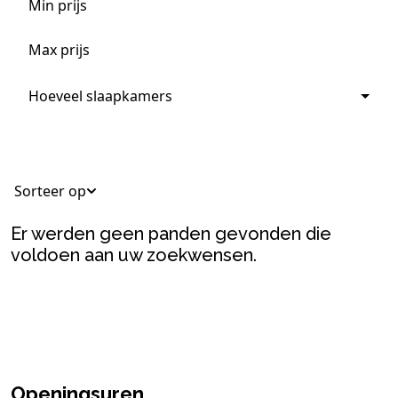
Hoeveel slaapkamers
Sorteer op
Er werden geen panden gevonden die
voldoen aan uw zoekwensen.
Openingsuren