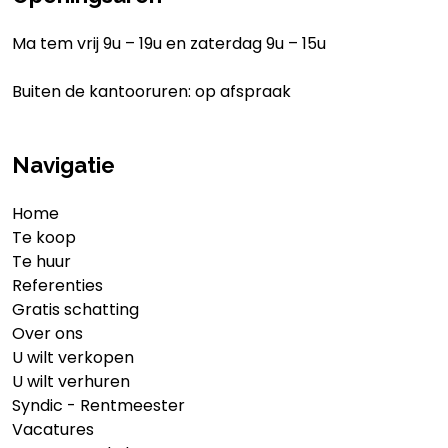
Ma tem vrij 9u – 19u en zaterdag 9u – 15u
Buiten de kantooruren: op afspraak
Navigatie
Home
Te koop
Te huur
Referenties
Gratis schatting
Over ons
U wilt verkopen
U wilt verhuren
Syndic - Rentmeester
Vacatures