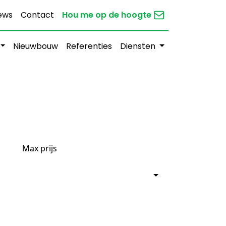
ews
Contact
Hou me op de hoogte
Nieuwbouw
Referenties
Diensten