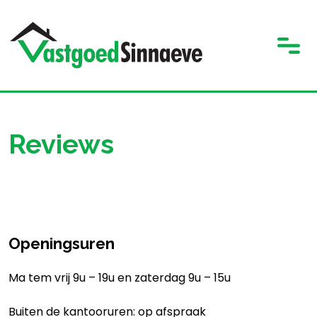
Reviews
Openingsuren
Ma tem vrij 9u – 19u en zaterdag 9u – 15u
Buiten de kantooruren: op afspraak