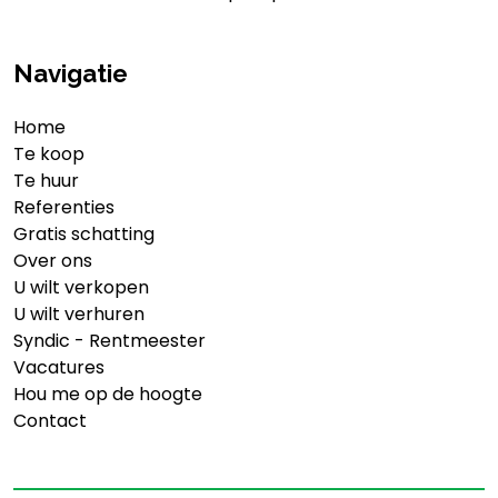
Navigatie
Home
Te koop
Te huur
Referenties
Gratis schatting
Over ons
U wilt verkopen
U wilt verhuren
Syndic - Rentmeester
Vacatures
Hou me op de hoogte
Contact