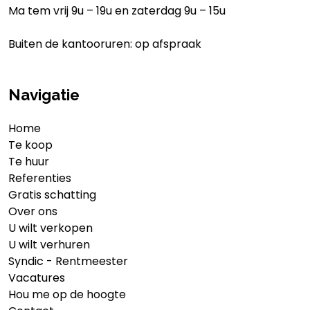
Ma tem vrij 9u – 19u en zaterdag 9u – 15u
Buiten de kantooruren: op afspraak
Navigatie
Home
Te koop
Te huur
Referenties
Gratis schatting
Over ons
U wilt verkopen
U wilt verhuren
Syndic - Rentmeester
Vacatures
Hou me op de hoogte