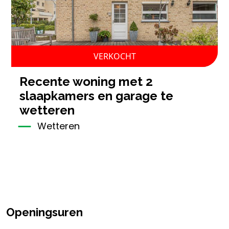
VERKOCHT
recente woning met 2
slaapkamers en garage te
wetteren
Wetteren
Openingsuren