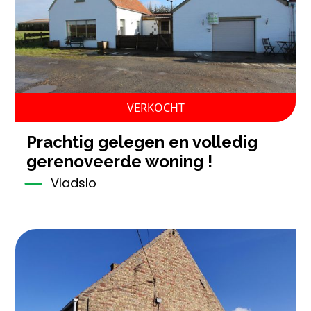
VERKOCHT
prachtig gelegen en volledig
gerenoveerde woning !
Vladslo