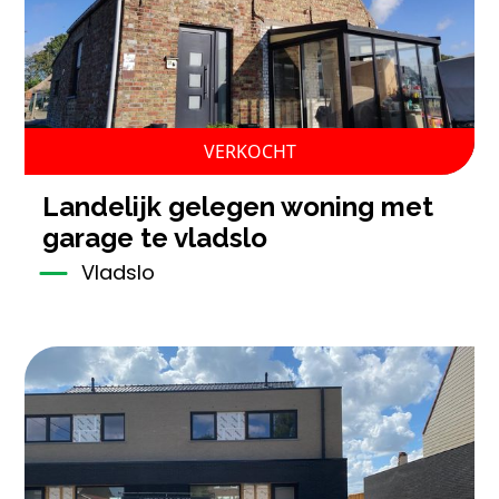
VERKOCHT
landelijk gelegen woning met
garage te vladslo
Vladslo