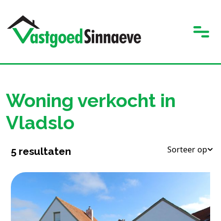
Woning verkocht in
Vladslo
Sorteer op
5
resultaten