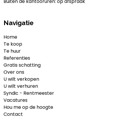
Buiten de kantooruren: op afspraak
Navigatie
Home
Te koop
Te huur
Referenties
Gratis schatting
Over ons
U wilt verkopen
U wilt verhuren
Syndic - Rentmeester
Vacatures
Hou me op de hoogte
Contact