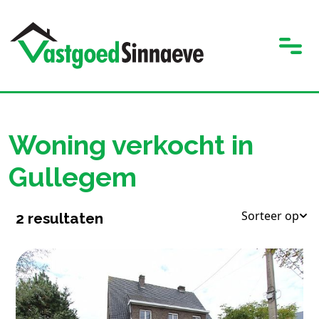
Woning verkocht in
Gullegem
Sorteer op
2
resultaten