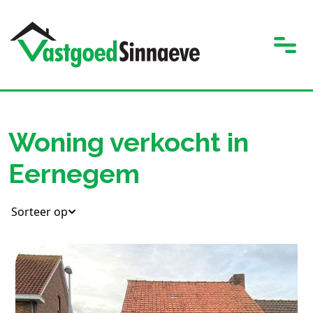
Woning verkocht in
Eernegem
Sorteer op