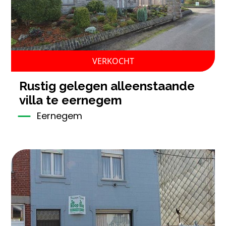
VERKOCHT
rustig gelegen alleenstaande
villa te eernegem
Eernegem