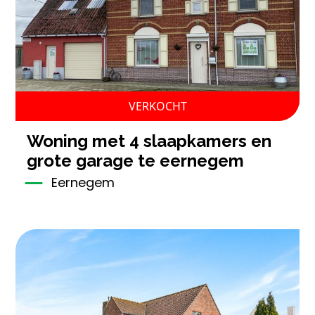
VERKOCHT
woning met 4 slaapkamers en
grote garage te eernegem
Eernegem