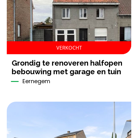
VERKOCHT
grondig te renoveren halfopen
bebouwing met garage en tuin
Eernegem