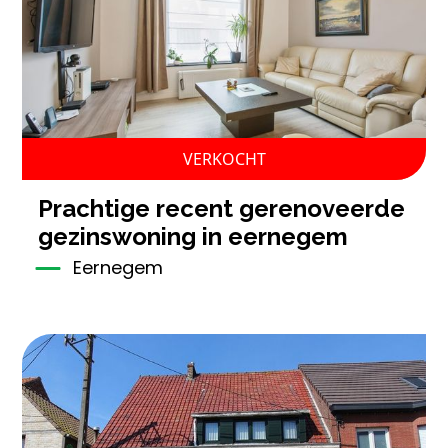
VERKOCHT
prachtige recent gerenoveerde
gezinswoning in eernegem
Eernegem