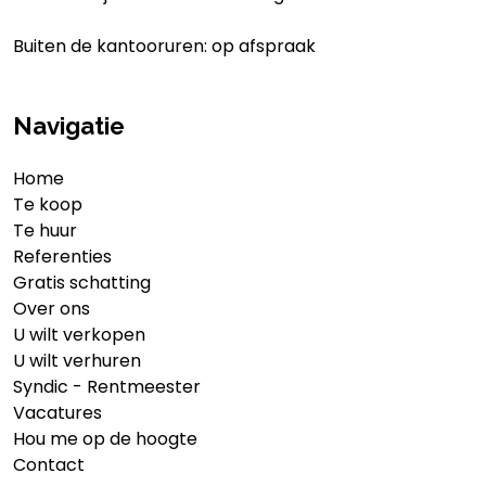
Buiten de kantooruren: op afspraak
Navigatie
Home
Te koop
Te huur
Referenties
Gratis schatting
Over ons
U wilt verkopen
U wilt verhuren
Syndic - Rentmeester
Vacatures
Hou me op de hoogte
Contact