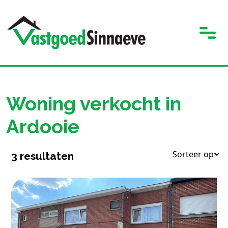
Woning verkocht in
Ardooie
Sorteer op
3
resultaten