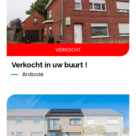
VERKOCHT
verkocht in uw buurt !
Ardooie