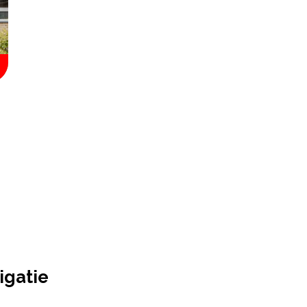
igatie