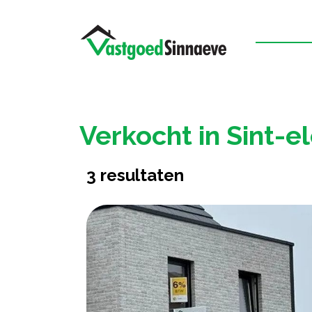
Verkocht in Sint-e
3
resultaten