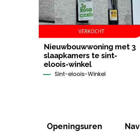
VERKOCHT
nieuwbouwwoning met 3
slaapkamers te sint-
eloois-winkel
Sint-eloois-Winkel
Openingsuren
Nav