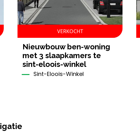
VERKOCHT
nieuwbouw ben-woning
met 3 slaapkamers te
sint-eloois-winkel
Sint-Eloois-Winkel
igatie