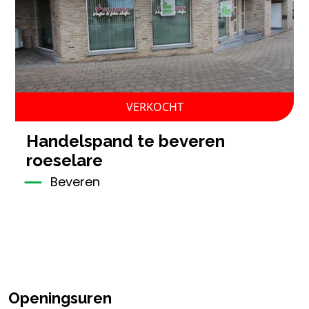
VERKOCHT
handelspand te beveren
roeselare
Beveren
Openingsuren