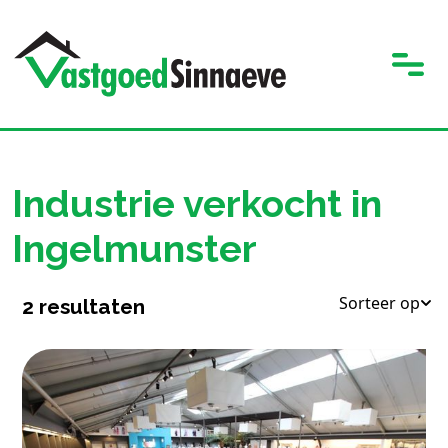
Industrie verkocht in
Ingelmunster
Sorteer op
2
resultaten