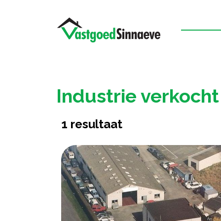
Industrie verkoch
1
resultaat