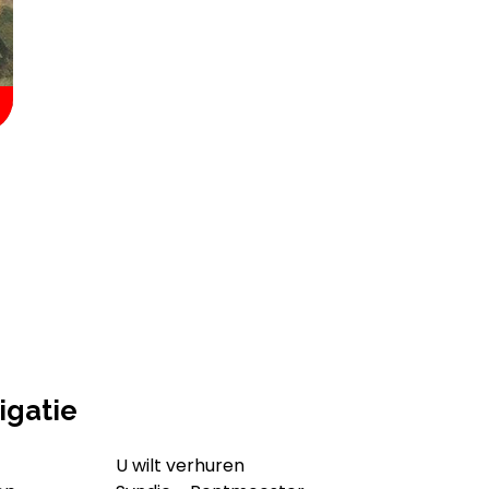
igatie
U wilt verhuren