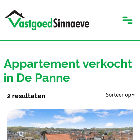
Appartement verkocht
in De Panne
Sorteer op
2
resultaten