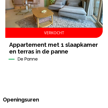
VERKOCHT
appartement met 1 slaapkamer
en terras in de panne
De Panne
Openingsuren