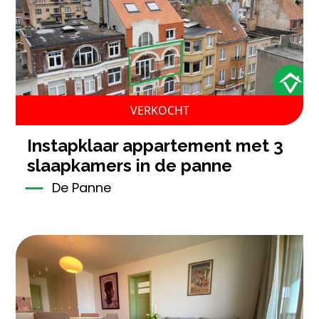
VERKOCHT
instapklaar appartement met 3
slaapkamers in de panne
De Panne