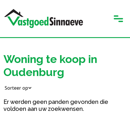
Woning te koop in
Oudenburg
Sorteer op
Er werden geen panden gevonden die
voldoen aan uw zoekwensen.