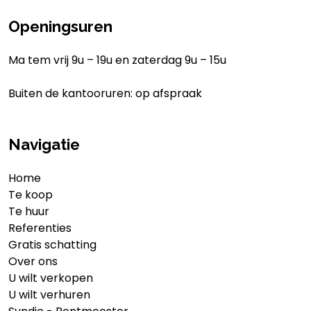
Openingsuren
Ma tem vrij 9u – 19u en zaterdag 9u – 15u
Buiten de kantooruren: op afspraak
Navigatie
Home
Te koop
Te huur
Referenties
Gratis schatting
Over ons
U wilt verkopen
U wilt verhuren