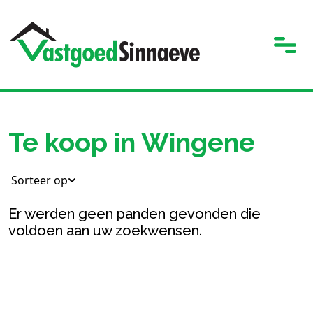
Te koop in Wingene
Sorteer op
Er werden geen panden gevonden die
voldoen aan uw zoekwensen.