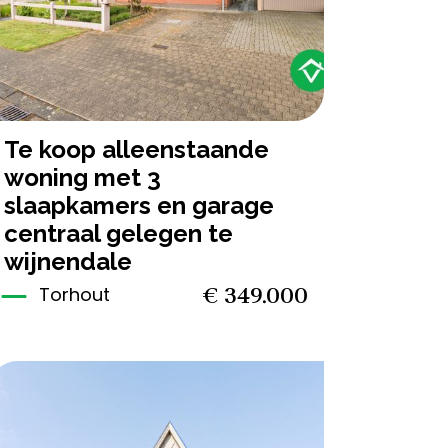
te koop alleenstaande
woning met 3
slaapkamers en garage
centraal gelegen te
wijnendale
€ 349.000
Torhout