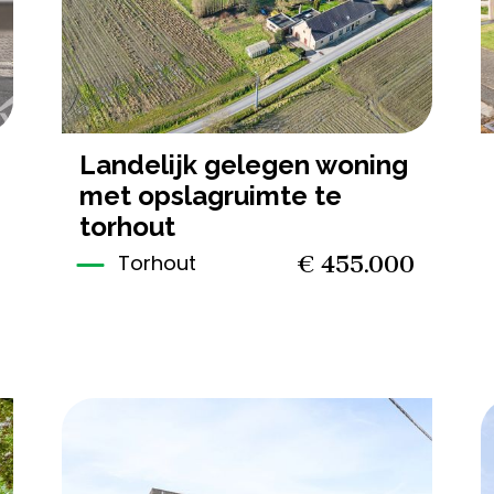
landelijk gelegen woning
met opslagruimte te
torhout
€ 455.000
Torhout