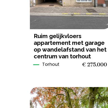
ruim gelijkvloers
appartement met garage
op wandelafstand van het
centrum van torhout
€ 275.000
Torhout