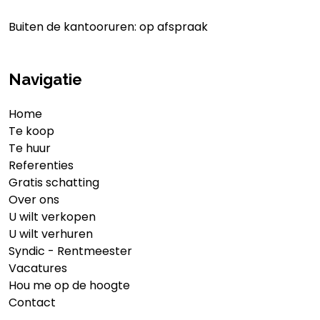
Buiten de kantooruren: op afspraak
Navigatie
Home
Te koop
Te huur
Referenties
Gratis schatting
Over ons
U wilt verkopen
U wilt verhuren
Syndic - Rentmeester
Vacatures
Hou me op de hoogte
Contact