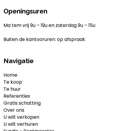
Openingsuren
Ma tem vrij 9u – 19u en zaterdag 9u – 15u
Buiten de kantooruren: op afspraak
Navigatie
Home
Te koop
Te huur
Referenties
Gratis schatting
Over ons
U wilt verkopen
U wilt verhuren