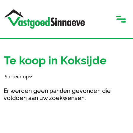
Te koop in Koksijde
Sorteer op
Er werden geen panden gevonden die
voldoen aan uw zoekwensen.