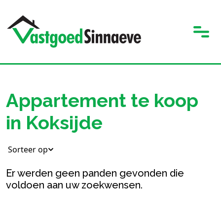
Appartement te koop
in Koksijde
Sorteer op
Er werden geen panden gevonden die
voldoen aan uw zoekwensen.