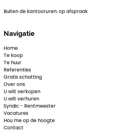
Buiten de kantooruren: op afspraak
Navigatie
Home
Te koop
Te huur
Referenties
Gratis schatting
Over ons
U wilt verkopen
U wilt verhuren
Syndic - Rentmeester
Vacatures
Hou me op de hoogte
Contact