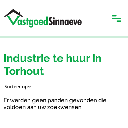
Industrie te huur in
Torhout
Sorteer op
Er werden geen panden gevonden die
voldoen aan uw zoekwensen.