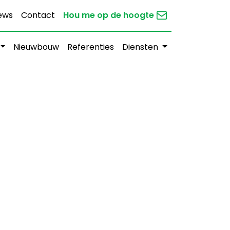
ews
Contact
Hou me op de hoogte
Nieuwbouw
Referenties
Diensten