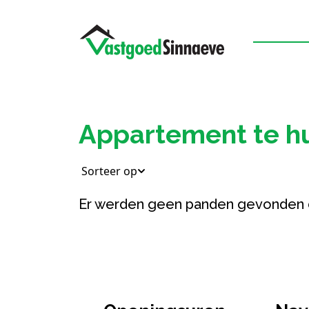
Appartement te hu
Sorteer op
Er werden geen panden gevonden 