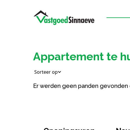
Appartement te hu
Sorteer op
Er werden geen panden gevonden 