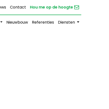
ews
Contact
Hou me op de hoogte
Nieuwbouw
Referenties
Diensten