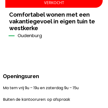
VERKOCHT
comfortabel wonen met een
vakantiegevoel in eigen tuin te
westkerke
Oudenburg
Openingsuren
Ma tem vrij 9u – 19u en zaterdag 9u – 15u
Buiten de kantooruren: op afspraak