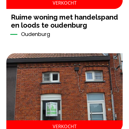
VERKOCHT
ruime woning met handelspand
en loods te oudenburg
Oudenburg
VERKOCHT