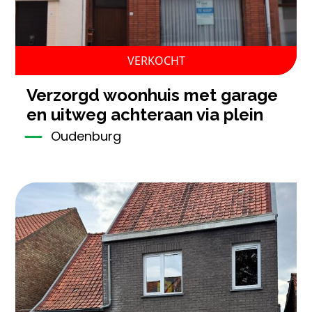
VERKOCHT
verzorgd woonhuis met garage
en uitweg achteraan via plein
Oudenburg