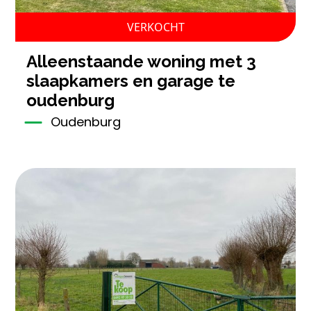
VERKOCHT
alleenstaande woning met 3
slaapkamers en garage te
oudenburg
Oudenburg