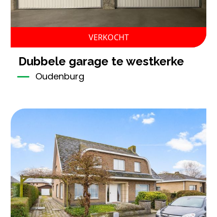
VERKOCHT
dubbele garage te westkerke
Oudenburg