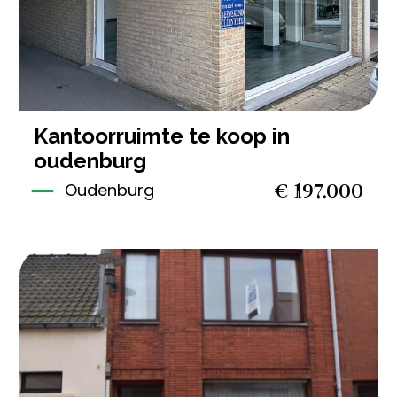
kantoorruimte te koop in
oudenburg
€ 197.000
Oudenburg