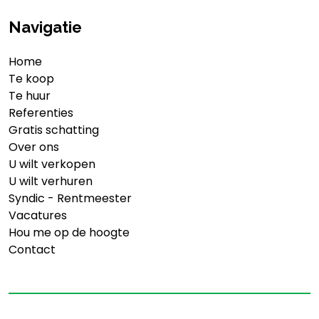
Navigatie
Home
Te koop
Te huur
Referenties
Gratis schatting
Over ons
U wilt verkopen
U wilt verhuren
Syndic - Rentmeester
Vacatures
Hou me op de hoogte
Contact