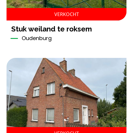
VERKOCHT
stuk weiland te roksem
Oudenburg