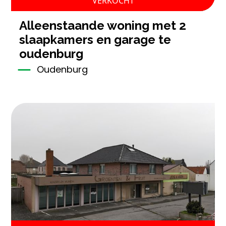
VERKOCHT
alleenstaande woning met 2
slaapkamers en garage te
oudenburg
Oudenburg