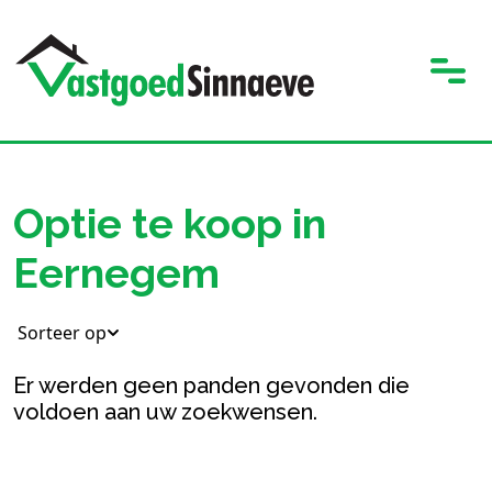
Optie te koop in
Eernegem
Sorteer op
Er werden geen panden gevonden die
voldoen aan uw zoekwensen.