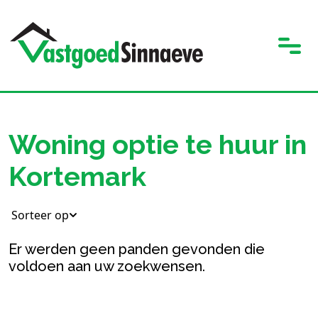
Woning optie te huur in
Kortemark
Sorteer op
Er werden geen panden gevonden die
voldoen aan uw zoekwensen.