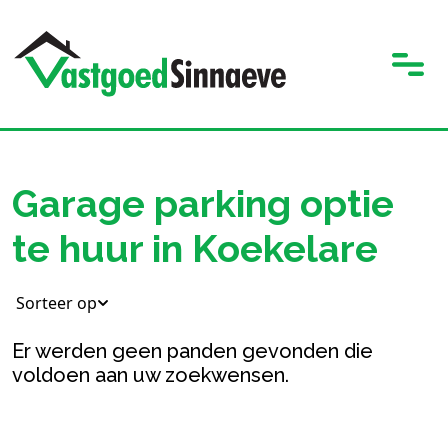
Garage parking optie
te huur in Koekelare
Sorteer op
Er werden geen panden gevonden die
voldoen aan uw zoekwensen.