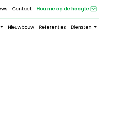
ews
Contact
Hou me op de hoogte
Nieuwbouw
Referenties
Diensten