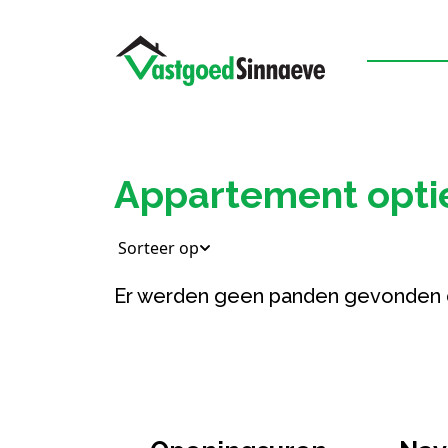
Appartement optie
Sorteer op
Er werden geen panden gevonden 