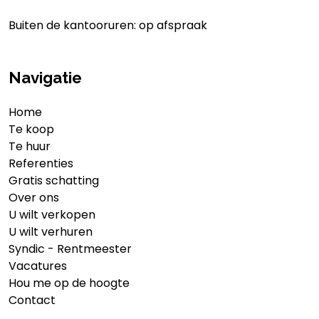
Buiten de kantooruren: op afspraak
Navigatie
Home
Te koop
Te huur
Referenties
Gratis schatting
Over ons
U wilt verkopen
U wilt verhuren
Syndic - Rentmeester
Vacatures
Hou me op de hoogte
Contact