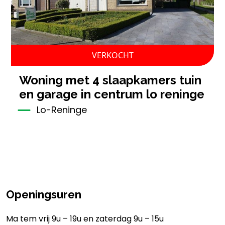
VERKOCHT
woning met 4 slaapkamers tuin
en garage in centrum lo reninge
Lo-Reninge
Openingsuren
Ma tem vrij 9u – 19u en zaterdag 9u – 15u