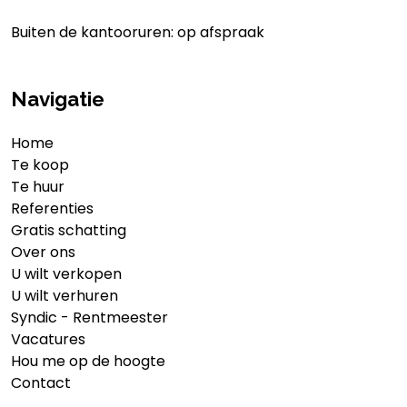
Buiten de kantooruren: op afspraak
Navigatie
Home
Te koop
Te huur
Referenties
Gratis schatting
Over ons
U wilt verkopen
U wilt verhuren
Syndic - Rentmeester
Vacatures
Hou me op de hoogte
Contact