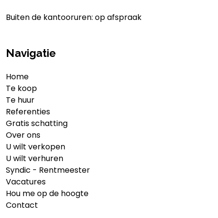
Buiten de kantooruren: op afspraak
Navigatie
Home
Te koop
Te huur
Referenties
Gratis schatting
Over ons
U wilt verkopen
U wilt verhuren
Syndic - Rentmeester
Vacatures
Hou me op de hoogte
Contact