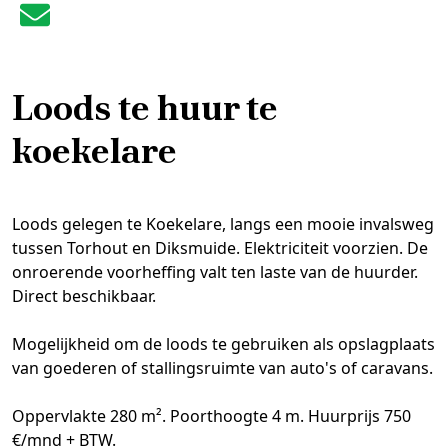
loods te huur te
koekelare
Loods gelegen te Koekelare, langs een mooie invalsweg
tussen Torhout en Diksmuide. Elektriciteit voorzien. De
onroerende voorheffing valt ten laste van de huurder.
Direct beschikbaar.
Mogelijkheid om de loods te gebruiken als opslagplaats
van goederen of stallingsruimte van auto's of caravans.
Oppervlakte 280 m². Poorthoogte 4 m. Huurprijs 750
€/mnd + BTW.