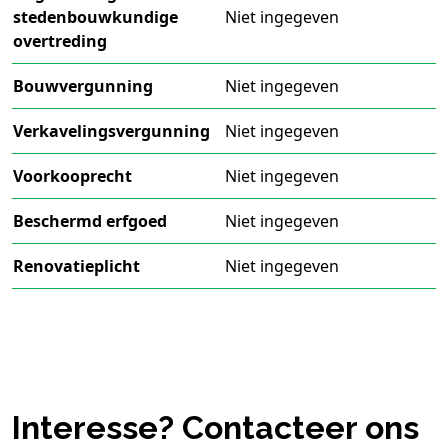
stedenbouwkundige
Niet ingegeven
overtreding
Bouwvergunning
Niet ingegeven
Verkavelingsvergunning
Niet ingegeven
Voorkooprecht
Niet ingegeven
Beschermd erfgoed
Niet ingegeven
Renovatieplicht
Niet ingegeven
Interesse? Contacteer ons