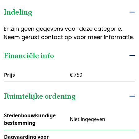
Indeling
Er zijn geen gegevens voor deze categorie.
Neem gerust contact op voor meer informatie.
Financiële info
Prijs
€ 750
Ruimtelijke ordening
Stedenbouwkundige
Niet ingegeven
bestemming
Dagvaarding voor