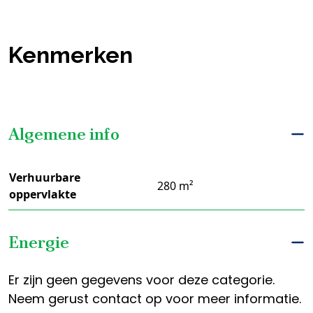
Kenmerken
Algemene info
Verhuurbare
280 m²
oppervlakte
Energie
Er zijn geen gegevens voor deze categorie.
Neem gerust contact op voor meer informatie.