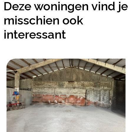
Deze woningen vind je
misschien ook
interessant