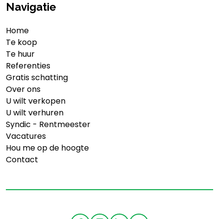
Navigatie
Home
Te koop
Te huur
Referenties
Gratis schatting
Over ons
U wilt verkopen
U wilt verhuren
Syndic - Rentmeester
Vacatures
Hou me op de hoogte
Contact